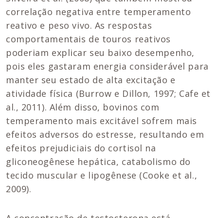
correlação negativa entre temperamento
reativo e peso vivo. As respostas
comportamentais de touros reativos
poderiam explicar seu baixo desempenho,
pois eles gastaram energia considerável para
manter seu estado de alta excitação e
atividade física (Burrow e Dillon, 1997; Cafe et
al., 2011). Além disso, bovinos com
temperamento mais excitável sofrem mais
efeitos adversos do estresse, resultando em
efeitos prejudiciais do cortisol na
gliconeogênese hepática, catabolismo do
tecido muscular e lipogênese (Cooke et al.,
2009).