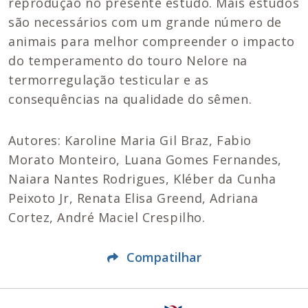
reprodução no presente estudo. Mais estudos
são necessários com um grande número de
animais para melhor compreender o impacto
do temperamento do touro Nelore na
termorregulação testicular e as
consequências na qualidade do sêmen.
Autores: Karoline Maria Gil Braz, Fabio
Morato Monteiro, Luana Gomes Fernandes,
Naiara Nantes Rodrigues, Kléber da Cunha
Peixoto Jr, Renata Elisa Greend, Adriana
Cortez, André Maciel Crespilho.
Compatilhar