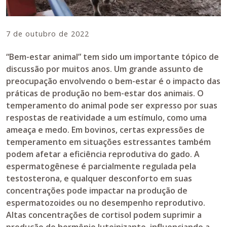
7 de outubro de 2022
“Bem-estar animal” tem sido um importante tópico de
discussão por muitos anos. Um grande assunto de
preocupação envolvendo o bem-estar é o impacto das
práticas de produção no bem-estar dos animais. O
temperamento do animal pode ser expresso por suas
respostas de reatividade a um estímulo, como uma
ameaça e medo. Em bovinos, certas expressões de
temperamento em situações estressantes também
podem afetar a eficiência reprodutiva do gado. A
espermatogênese é parcialmente regulada pela
testosterona, e qualquer desconforto em suas
concentrações pode impactar na produção de
espermatozoides ou no desempenho reprodutivo.
Altas concentrações de cortisol podem suprimir a