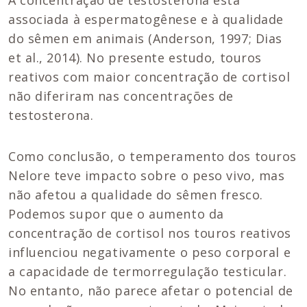
A concentração de testosterona está
associada à espermatogênese e à qualidade
do sêmen em animais (Anderson, 1997; Dias
et al., 2014). No presente estudo, touros
reativos com maior concentração de cortisol
não diferiram nas concentrações de
testosterona.
Como conclusão, o temperamento dos touros
Nelore teve impacto sobre o peso vivo, mas
não afetou a qualidade do sêmen fresco.
Podemos supor que o aumento da
concentração de cortisol nos touros reativos
influenciou negativamente o peso corporal e
a capacidade de termorregulação testicular.
No entanto, não parece afetar o potencial de