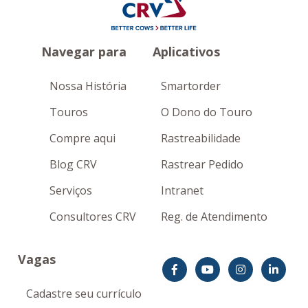
Navegar para
Aplicativos
Nossa História
Smartorder
Touros
O Dono do Touro
Compre aqui
Rastreabilidade
Blog CRV
Rastrear Pedido
Serviços
Intranet
Consultores CRV
Reg. de Atendimento
Vagas
Cadastre seu currículo