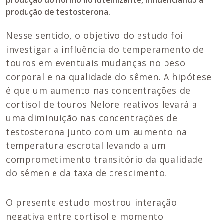
produção do hormônio luteinizante, influenciando a
produção de testosterona.
Nesse sentido, o objetivo do estudo foi
investigar a influência do temperamento de
touros em eventuais mudanças no peso
corporal e na qualidade do sêmen. A hipótese
é que um aumento nas concentrações de
cortisol de touros Nelore reativos levará a
uma diminuição nas concentrações de
testosterona junto com um aumento na
temperatura escrotal levando a um
comprometimento transitório da qualidade
do sêmen e da taxa de crescimento.
O presente estudo mostrou interação
negativa entre cortisol e momento