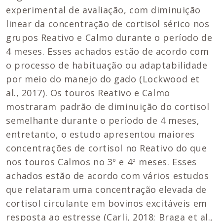
experimental de avaliação, com diminuição
linear da concentração de cortisol sérico nos
grupos Reativo e Calmo durante o período de
4 meses. Esses achados estão de acordo com
o processo de habituação ou adaptabilidade
por meio do manejo do gado (Lockwood et
al., 2017). Os touros Reativo e Calmo
mostraram padrão de diminuição do cortisol
semelhante durante o período de 4 meses,
entretanto, o estudo apresentou maiores
concentrações de cortisol no Reativo do que
nos touros Calmos no 3º e 4º meses. Esses
achados estão de acordo com vários estudos
que relataram uma concentração elevada de
cortisol circulante em bovinos excitáveis em
resposta ao estresse (Carli, 2018; Braga et al.,