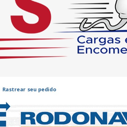
a Rastrear seu pedido