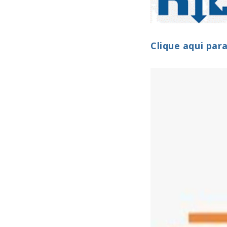
Clique aqui par