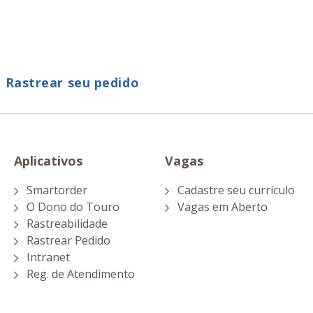
a Rastrear seu pedido
Aplicativos
Vagas
Smartorder
Cadastre seu currículo
O Dono do Touro
Vagas em Aberto
Rastreabilidade
Rastrear Pedido
Intranet
Reg. de Atendimento