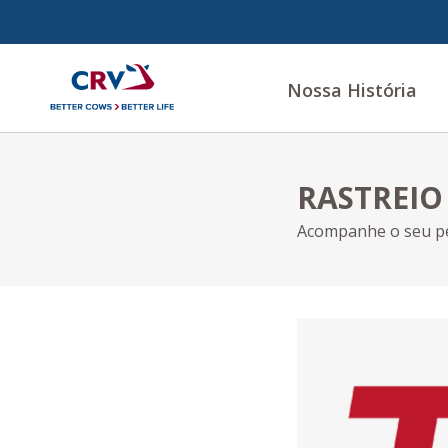
Nossa História
RASTREIO
Acompanhe o seu pe