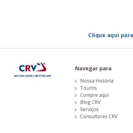
Clique aqui par
Navegar para
Nossa História
Touros
Compre aqui
Blog CRV
Serviços
Consultores CRV