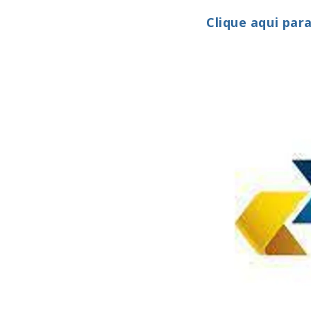
Clique aqui par