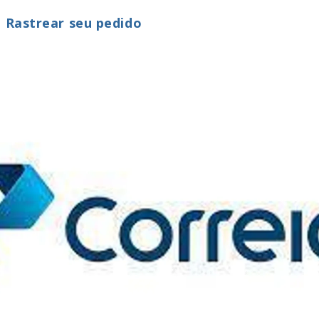
a Rastrear seu pedido