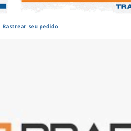
a Rastrear seu pedido