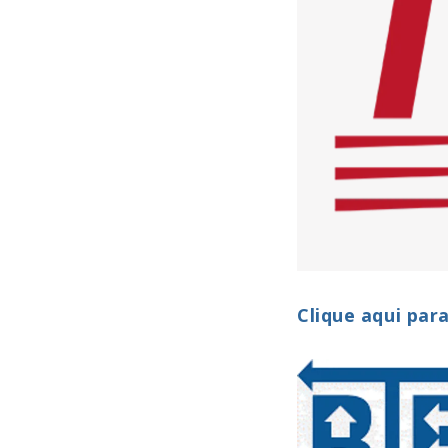
Clique aqui par