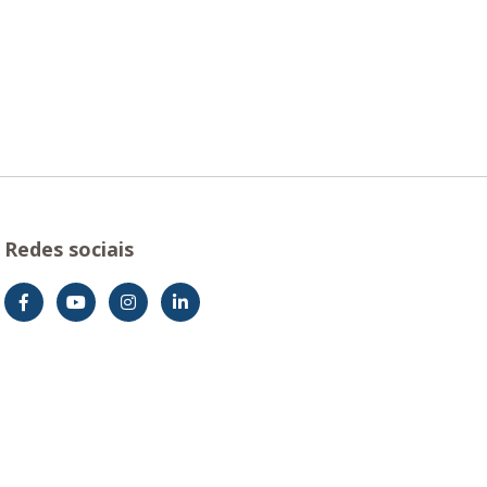
Redes sociais