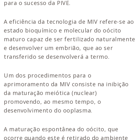
para o sucesso da PIVE.
A eficiência da tecnologia de MIV refere-se ao
estado bioquímico e molecular do oócito
maturo capaz de ser fertilizado naturalmente
e desenvolver um embrião, que ao ser
transferido se desenvolverá a termo.
Um dos procedimentos para o
aprimoramento da MIV consiste na inibição
da maturação meiótica (nuclear)
promovendo, ao mesmo tempo, o
desenvolvimento do ooplasma.
A maturação espontânea do oócito, que
ocorre quando este é retirado do ambiente