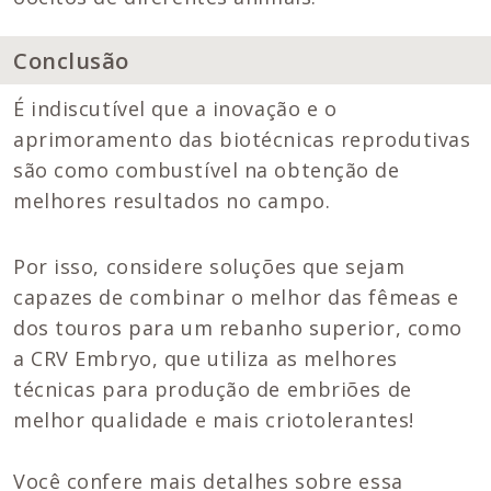
Conclusão
É indiscutível que a inovação e o
aprimoramento das biotécnicas reprodutivas
são como combustível na obtenção de
melhores resultados no campo.
Por isso, considere soluções que sejam
capazes de combinar o melhor das fêmeas e
dos touros para um rebanho superior, como
a CRV Embryo, que utiliza as melhores
técnicas para produção de embriões de
melhor qualidade e mais criotolerantes!
Você confere mais detalhes sobre essa