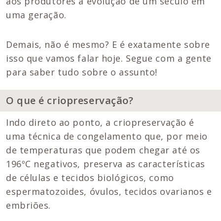
aos produtores a evolução de um século em
uma geração.
Demais, não é mesmo? E é exatamente sobre
isso que vamos falar hoje. Segue com a gente
para saber tudo sobre o assunto!
O que é criopreservação?
Indo direto ao ponto, a criopreservação é
uma técnica de congelamento que, por meio
de temperaturas que podem chegar até os
196ºC negativos, preserva as características
de células e tecidos biológicos, como
espermatozoides, óvulos, tecidos ovarianos e
embriões.