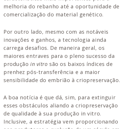
melhoria do rebanho até a oportunidade de
comercialização do material genético.
Por outro lado, mesmo com as notáveis
inovações e ganhos, a tecnologia ainda
carrega desafios. De maneira geral, os
maiores entraves para o pleno sucesso da
produção
in vitro
são os baixos índices de
prenhez pós-transferência e a maior
sensibilidade do embrião à criopreservação.
A boa notícia é que dá, sim, para extinguir
esses obstáculos aliando a criopreservação
de qualidade à sua produção in vitro.
Inclusive, a estratégia vem proporcionando