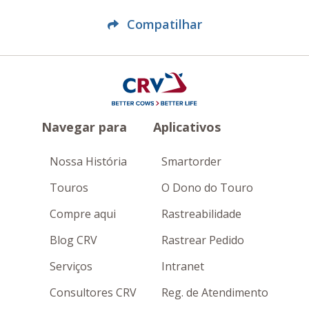
Compatilhar
Navegar para
Aplicativos
Nossa História
Smartorder
Touros
O Dono do Touro
Compre aqui
Rastreabilidade
Blog CRV
Rastrear Pedido
Serviços
Intranet
Consultores CRV
Reg. de Atendimento