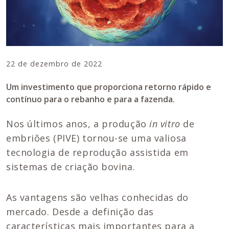
22 de dezembro de 2022
Um investimento que proporciona retorno rápido e
contínuo para o rebanho e para a fazenda.
Nos últimos anos, a produção
in vitro
de
embriões (PIVE) tornou-se uma valiosa
tecnologia de reprodução assistida em
sistemas de criação bovina.
As vantagens são velhas conhecidas do
mercado. Desde a definição das
características mais importantes para a