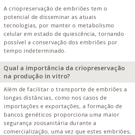
A criopreservação de embriões tem o
potencial de disseminar as atuais
tecnologias, por manter o metabolismo
celular em estado de quiescência, tornando
possível a conservação dos embriões por
tempo indeterminado.
Qual a importância da criopreservação
na produção in vitro?
Além de facilitar o transporte de embriões a
longas distâncias, como nos casos de
importações e exportações, a formação de
bancos genéticos proporciona uma maior
segurança zoosanitária durante a
comercialização, uma vez que estes embriões,