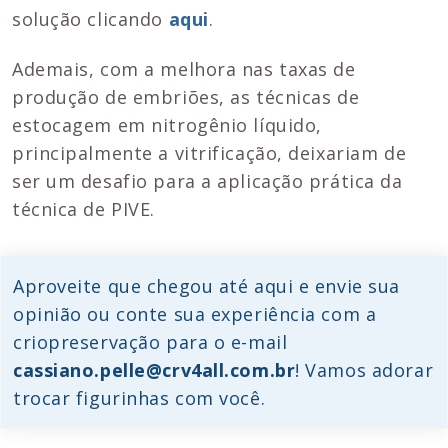
solução clicando
aqui
.
Ademais, com a melhora nas taxas de
produção de embriões, as técnicas de
estocagem em nitrogênio líquido,
principalmente a vitrificação, deixariam de
ser um desafio para a aplicação prática da
técnica de PIVE.
Aproveite que chegou até aqui e envie sua
opinião ou conte sua experiência com a
criopreservação para o e-mail
cassiano.pelle@crv4all.com.br
! Vamos adorar
trocar figurinhas com você.