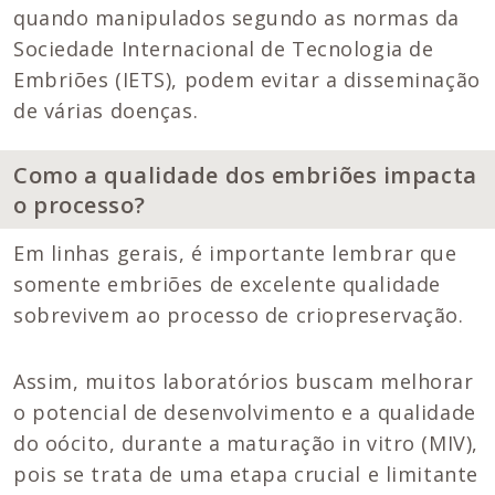
quando manipulados segundo as normas da
Sociedade Internacional de Tecnologia de
Embriões (IETS), podem evitar a disseminação
de várias doenças.
Como a qualidade dos embriões impacta
o processo?
Em linhas gerais, é importante lembrar que
somente embriões de excelente qualidade
sobrevivem ao processo de criopreservação.
Assim, muitos laboratórios buscam melhorar
o potencial de desenvolvimento e a qualidade
do oócito, durante a maturação in vitro (MIV),
pois se trata de uma etapa crucial e limitante