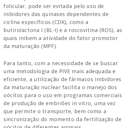
folicular, pode ser evitada pelo uso de
inibidores das quinases dependentes de
ciclina específicos (CDK), como a
butirolactona I (BL-I) e a roscovitina (ROS), as
quais inibem a atividade do fator promotor
da maturação (MPF).
Para tanto, com a necessidade de se buscar
uma metodologia de PIVE mais adequada e
eficiente, a utilização de fármacos inibidores
da maturação nuclear facilita o manejo dos
oócitos para o uso em programas comerciais
de produção de embriões in vitro, uma vez
que permite o transporte, bem como a
sincronização do momento da fertilização de
oócitos de diferentes animais.