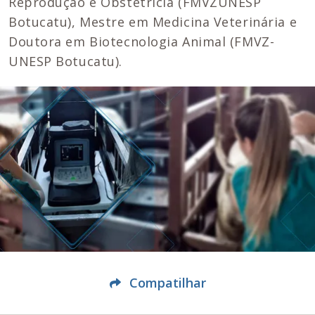
Reprodução e Obstetrícia (FMVZUNESP
Botucatu), Mestre em Medicina Veterinária e
Doutora em Biotecnologia Animal (FMVZ-
UNESP Botucatu).
Compatilhar