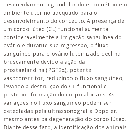
desenvolvimento glandular do endométrio e o
ambiente uterino adequado para o
desenvolvimento do concepto. A presença de
um corpo lúteo (CL) funcional aumenta
consideravelmente a irrigação sanguínea do
ovário e durante sua regressão, o fluxo
sanguíneo para o ovário luteinizado declina
bruscamente devido a ação da
prostaglandina (PGF2α), potente
vasoconstritor, reduzindo o fluxo sanguíneo,
levando a destruição do CL funcional e
posterior formação do corpo albicans. As
variações no fluxo sanguíneo podem ser
detectadas pela ultrassonografia Doppler,
mesmo antes da degeneração do corpo lúteo.
Diante desse fato, a identificação dos animais