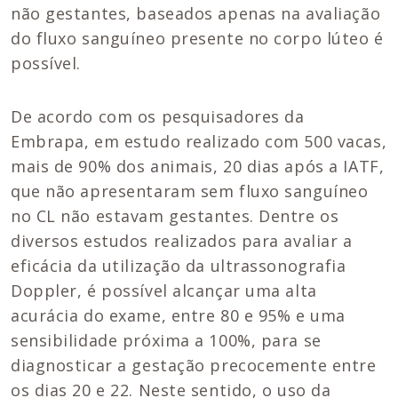
não gestantes, baseados apenas na avaliação
do fluxo sanguíneo presente no corpo lúteo é
possível.
De acordo com os pesquisadores da
Embrapa, em estudo realizado com 500 vacas,
mais de 90% dos animais, 20 dias após a IATF,
que não apresentaram sem fluxo sanguíneo
no CL não estavam gestantes. Dentre os
diversos estudos realizados para avaliar a
eficácia da utilização da ultrassonografia
Doppler, é possível alcançar uma alta
acurácia do exame, entre 80 e 95% e uma
sensibilidade próxima a 100%, para se
diagnosticar a gestação precocemente entre
os dias 20 e 22. Neste sentido, o uso da