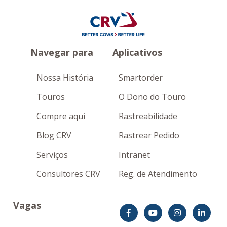
Navegar para
Aplicativos
Nossa História
Smartorder
Touros
O Dono do Touro
Compre aqui
Rastreabilidade
Blog CRV
Rastrear Pedido
Serviços
Intranet
Consultores CRV
Reg. de Atendimento
Vagas