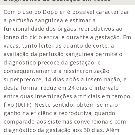
Com o uso do Doppler é possível caracterizar
a perfusão sanguínea e estimar a
funcionalidade dos órgãos reprodutivos ao
longo do ciclo estral e durante a gestação. Em
vacas, tanto leiteiras quanto de corte, a
avaliação da perfusão sanguínea permite o
diagnóstico precoce da gestação, e
consequentemente a ressincronização
superprecoce, 14 dias após a inseminação, e
desta forma, reduz em 24 dias o intervalo
entre duas inseminações artificiais em tempo
fixo (IATF). Neste sentido, obtém-se maior
ganho na eficiência reprodutiva, quando
comparado aos sistemas convencionais com
diagnóstico da gestação aos 30 dias. Além