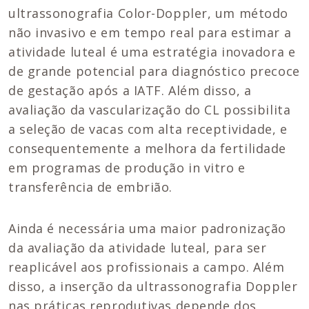
ultrassonografia Color-Doppler, um método
não invasivo e em tempo real para estimar a
atividade luteal é uma estratégia inovadora e
de grande potencial para diagnóstico precoce
de gestação após a IATF. Além disso, a
avaliação da vascularização do CL possibilita
a seleção de vacas com alta receptividade, e
consequentemente a melhora da fertilidade
em programas de produção in vitro e
transferência de embrião.
Ainda é necessária uma maior padronização
da avaliação da atividade luteal, para ser
reaplicável aos profissionais a campo. Além
disso, a inserção da ultrassonografia Doppler
nas práticas reprodutivas depende dos