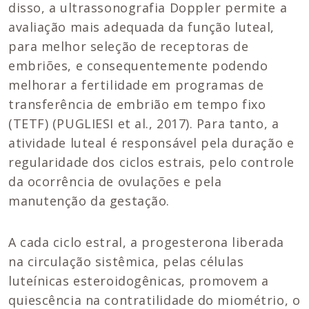
disso, a ultrassonografia Doppler permite a
avaliação mais adequada da função luteal,
para melhor seleção de receptoras de
embriões, e consequentemente podendo
melhorar a fertilidade em programas de
transferência de embrião em tempo fixo
(TETF) (PUGLIESI et al., 2017). Para tanto, a
atividade luteal é responsável pela duração e
regularidade dos ciclos estrais, pelo controle
da ocorrência de ovulações e pela
manutenção da gestação.
A cada ciclo estral, a progesterona liberada
na circulação sistêmica, pelas células
luteínicas esteroidogênicas, promovem a
quiescência na contratilidade do miométrio, o