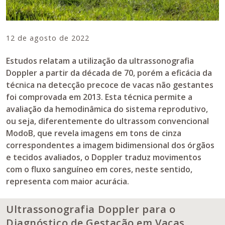
12 de agosto de 2022
Estudos relatam a utilização da ultrassonografia
Doppler a partir da década de 70, porém a eficácia da
técnica na detecção precoce de vacas não gestantes
foi comprovada em 2013. Esta técnica permite a
avaliação da hemodinâmica do sistema reprodutivo,
ou seja, diferentemente do ultrassom convencional
ModoB, que revela imagens em tons de cinza
correspondentes a imagem bidimensional dos órgãos
e tecidos avaliados, o Doppler traduz movimentos
com o fluxo sanguíneo em cores, neste sentido,
representa com maior acurácia.
Ultrassonografia Doppler para o
Diagnóstico de Gestação em Vacas