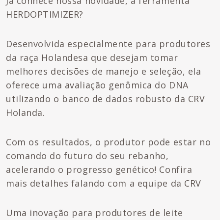
Já conhece nossa novidade, a ferramenta
HERDOPTIMIZER?
Desenvolvida especialmente para produtores
da raça Holandesa que desejam tomar
melhores decisões de manejo e seleção, ela
oferece uma avaliação genômica do DNA
utilizando o banco de dados robusto da CRV
Holanda.
Com os resultados, o produtor pode estar no
comando do futuro do seu rebanho,
acelerando o progresso genético! Confira
mais detalhes falando com a equipe da CRV
Uma inovação para produtores de leite