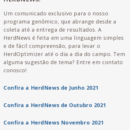
Um comunicado exclusivo para o nosso
programa genômico, que abrange desde a
coleta até a entrega de resultados. A
HerdNews é feita em uma linguagem simples
e de fácil compreensão, para levar o
HerdOptimizer até o dia a dia do campo. Tem
alguma sugestão de tema? Entre em contato
conosco!
Confira a HerdNews de Junho 2021
Confira a HerdNews de Outubro 2021
Confira a HerdNews Novembro 2021