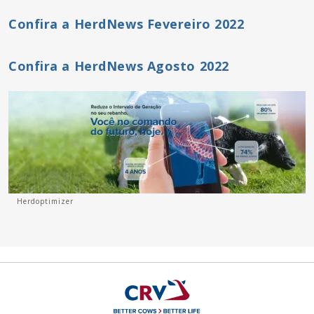
Confira a HerdNews Fevereiro 2022
Confira a HerdNews Agosto 2022
Herdoptimizer