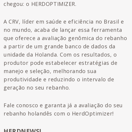
chegou: o HERDOPTIMIZER.
A CRV, líder em saúde e eficiência no Brasil e
no mundo, acaba de lançar essa ferramenta
que oferece a avaliação genômica do rebanho
a partir de um grande banco de dados da
unidade da Holanda. Com os resultados, o
produtor pode estabelecer estratégias de
manejo e seleção, melhorando sua
produtividade e reduzindo o intervalo de
geração no seu rebanho.
Fale conosco e garanta já a avaliação do seu
rebanho holandês com o HerdOptimizer!
HERDNEWS!