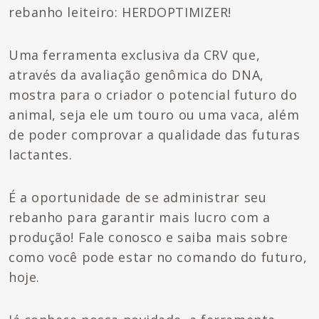
rebanho leiteiro: HERDOPTIMIZER!
Uma ferramenta exclusiva da CRV que,
através da avaliação genômica do DNA,
mostra para o criador o potencial futuro do
animal, seja ele um touro ou uma vaca, além
de poder comprovar a qualidade das futuras
lactantes.
É a oportunidade de se administrar seu
rebanho para garantir mais lucro com a
produção! Fale conosco e saiba mais sobre
como você pode estar no comando do futuro,
hoje.