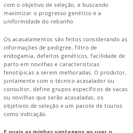
com o objetivo de seleção, e buscando
maximizar o progresso genético e a
uniformidade do rebanho.
Os acasalamentos são feitos considerando as
informações de pedigree, filtro de
endogamia, defeitos genéticos, facilidade de
parto em novilhas e características
fenotípicas a serem melhoradas. O produtor,
juntamente com o técnico acasalador ou
consultor, define grupos específicos de vacas
ou novilhas que serão acasaladas, os
objetivos de seleção e um pacote de touros
como indicação.
E quais as minhas vantagens ao usar o