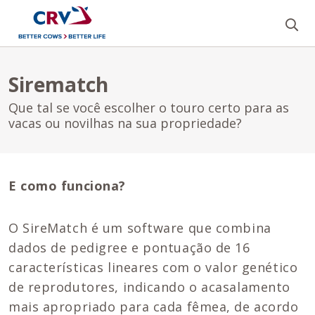
Bu
Sirematch
Que tal se você escolher o touro certo para as
vacas ou novilhas na sua propriedade?
E como funciona?
O SireMatch é um software que combina
dados de pedigree e pontuação de 16
características lineares com o valor genético
de reprodutores, indicando o acasalamento
mais apropriado para cada fêmea, de acordo