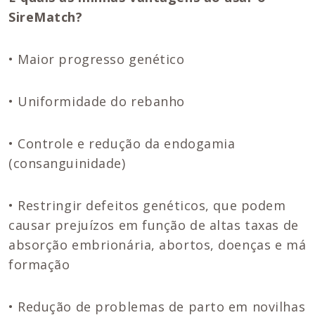
SireMatch?
• Maior progresso genético
• Uniformidade do rebanho
• Controle e redução da endogamia
(consanguinidade)
• Restringir defeitos genéticos, que podem
causar prejuízos em função de altas taxas de
absorção embrionária, abortos, doenças e má
formação
• Redução de problemas de parto em novilhas