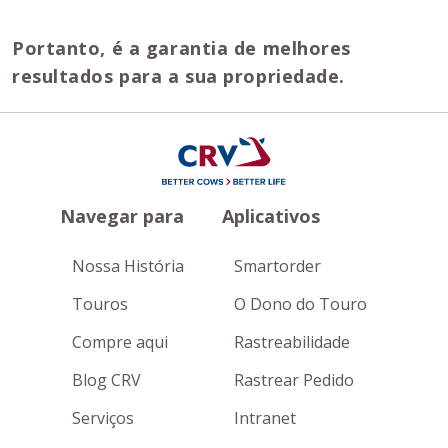
Portanto, é a garantia de melhores
resultados para a sua propriedade.
Navegar para
Aplicativos
Nossa História
Smartorder
Touros
O Dono do Touro
Compre aqui
Rastreabilidade
Blog CRV
Rastrear Pedido
Serviços
Intranet