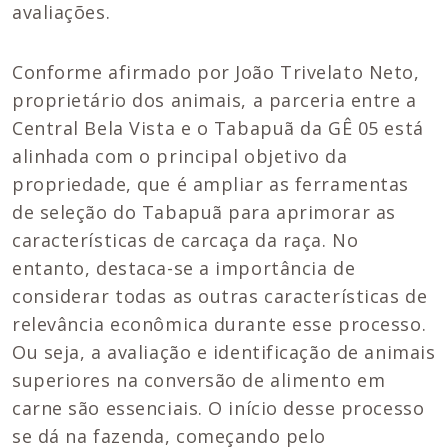
avaliações.
Conforme afirmado por João Trivelato Neto,
proprietário dos animais, a parceria entre a
Central Bela Vista e o Tabapuã da GÊ 05 está
alinhada com o principal objetivo da
propriedade, que é ampliar as ferramentas
de seleção do Tabapuã para aprimorar as
características de carcaça da raça. No
entanto, destaca-se a importância de
considerar todas as outras características de
relevância econômica durante esse processo.
Ou seja, a avaliação e identificação de animais
superiores na conversão de alimento em
carne são essenciais. O início desse processo
se dá na fazenda, começando pelo