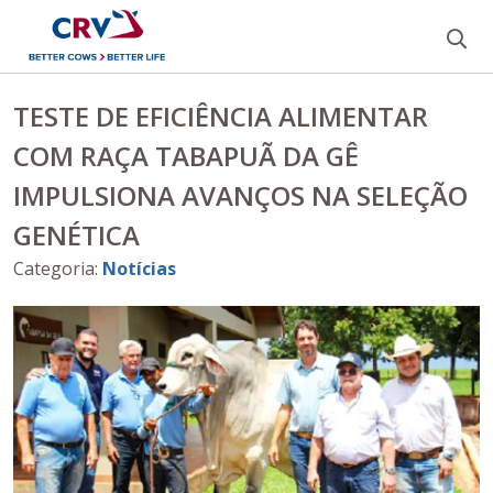
Bu
TESTE DE EFICIÊNCIA ALIMENTAR
COM RAÇA TABAPUÃ DA GÊ
IMPULSIONA AVANÇOS NA SELEÇÃO
GENÉTICA
Categoria
:
Notícias