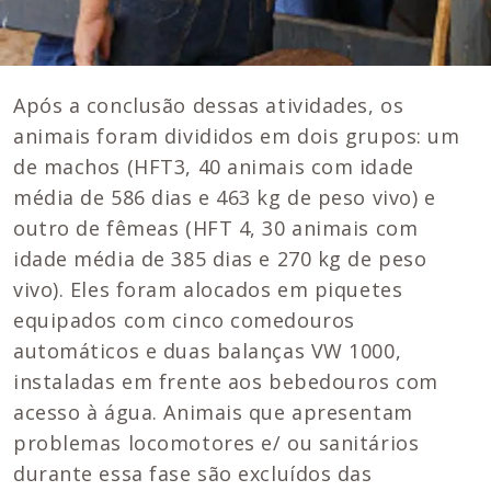
Após a conclusão dessas atividades, os
animais foram divididos em dois grupos: um
de machos (HFT3, 40 animais com idade
média de 586 dias e 463 kg de peso vivo) e
outro de fêmeas (HFT 4, 30 animais com
idade média de 385 dias e 270 kg de peso
vivo). Eles foram alocados em piquetes
equipados com cinco comedouros
automáticos e duas balanças VW 1000,
instaladas em frente aos bebedouros com
acesso à água. Animais que apresentam
problemas locomotores e/ ou sanitários
durante essa fase são excluídos das