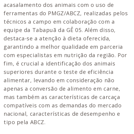
acasalamento dos animais com o uso de
ferramentas do PMGZ/ABCZ, realizadas pelos
técnicos a campo em colaboração com a
equipe da Tabapuã da GÊ 05. Além disso,
destaca-se a atenção à dieta oferecida,
garantindo a melhor qualidade em parceria
com especialistas em nutrição da região. Por
fim, é crucial a identificação dos animais
superiores durante o teste de eficiência
alimentar, levando em consideração não
apenas a conversão de alimento em carne,
mas também as características de carcaça
compatíveis com as demandas do mercado
nacional, características de desempenho e
tipo pela ABCZ.