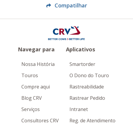
Compatilhar
Navegar para
Aplicativos
Nossa História
Smartorder
Touros
O Dono do Touro
Compre aqui
Rastreabilidade
Blog CRV
Rastrear Pedido
Serviços
Intranet
Consultores CRV
Reg. de Atendimento