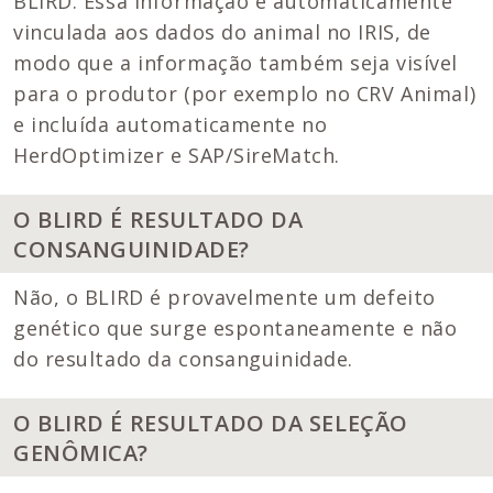
BLIRD. Essa informação é automaticamente
vinculada aos dados do animal no IRIS, de
modo que a informação também seja visível
para o produtor (por exemplo no CRV Animal)
e incluída automaticamente no
HerdOptimizer e SAP/SireMatch.
O BLIRD É RESULTADO DA
CONSANGUINIDADE?
Não, o BLIRD é provavelmente um defeito
genético que surge espontaneamente e não
do resultado da consanguinidade.
O BLIRD É RESULTADO DA SELEÇÃO
GENÔMICA?