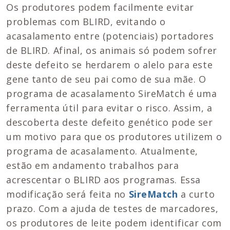
Os produtores podem facilmente evitar
problemas com BLIRD, evitando o
acasalamento entre (potenciais) portadores
de BLIRD. Afinal, os animais só podem sofrer
deste defeito se herdarem o alelo para este
gene tanto de seu pai como de sua mãe. O
programa de acasalamento SireMatch é uma
ferramenta útil para evitar o risco. Assim, a
descoberta deste defeito genético pode ser
um motivo para que os produtores utilizem o
programa de acasalamento. Atualmente,
estão em andamento trabalhos para
acrescentar o BLIRD aos programas. Essa
modificação será feita no
SireMatch
a curto
prazo. Com a ajuda de testes de marcadores,
os produtores de leite podem identificar com