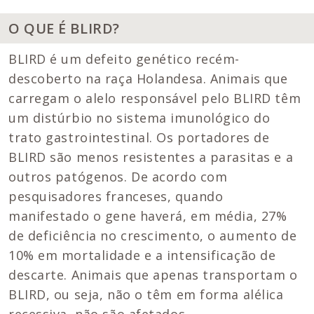
O QUE É BLIRD?
BLIRD é um defeito genético recém-
descoberto na raça Holandesa. Animais que
carregam o alelo responsável pelo BLIRD têm
um distúrbio no sistema imunológico do
trato gastrointestinal. Os portadores de
BLIRD são menos resistentes a parasitas e a
outros patógenos. De acordo com
pesquisadores franceses, quando
manifestado o gene haverá, em média, 27%
de deficiência no crescimento, o aumento de
10% em mortalidade e a intensificação de
descarte. Animais que apenas transportam o
BLIRD, ou seja, não o têm em forma alélica