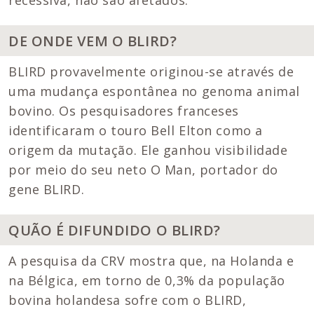
recessiva, não são afetados.
DE ONDE VEM O BLIRD?
BLIRD provavelmente originou-se através de
uma mudança espontânea no genoma animal
bovino. Os pesquisadores franceses
identificaram o touro Bell Elton como a
origem da mutação. Ele ganhou visibilidade
por meio do seu neto O Man, portador do
gene BLIRD.
QUÃO É DIFUNDIDO O BLIRD?
A pesquisa da CRV mostra que, na Holanda e
na Bélgica, em torno de 0,3% da população
bovina holandesa sofre com o BLIRD,