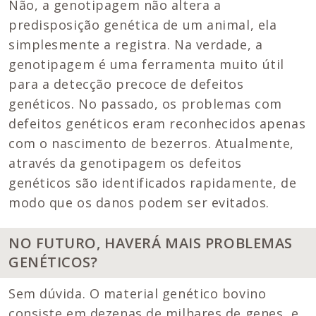
Não, a genotipagem não altera a
predisposição genética de um animal, ela
simplesmente a registra. Na verdade, a
genotipagem é uma ferramenta muito útil
para a detecção precoce de defeitos
genéticos. No passado, os problemas com
defeitos genéticos eram reconhecidos apenas
com o nascimento de bezerros. Atualmente,
através da genotipagem os defeitos
genéticos são identificados rapidamente, de
modo que os danos podem ser evitados.
NO FUTURO, HAVERÁ MAIS PROBLEMAS
GENÉTICOS?
Sem dúvida. O material genético bovino
consiste em dezenas de milhares de genes, e