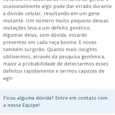
ocasionalmente algo pode dar errado durante
a divisão celular, resultando em um gene
mutante. Um número muito pequeno dessas
mutações leva a um defeito genético.
Algumas delas, sem dúvida, estarão
presentes em cada raça bovina. E novas
também surgirão. Quanto mais insights
obtivermos, através da pesquisa genômica,
maior a probabilidade de detectarmos esses
defeitos rapidamente e sermos capazes de
agir.
Ficou alguma dúvida? Entre em contato com
a nossa Equipe!