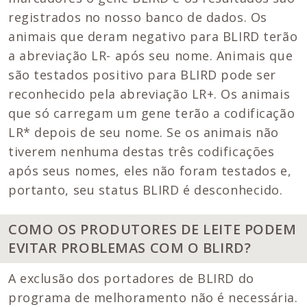
registrados no nosso banco de dados. Os
animais que deram negativo para BLIRD terão
a abreviação LR- após seu nome. Animais que
são testados positivo para BLIRD pode ser
reconhecido pela abreviação LR+. Os animais
que só carregam um gene terão a codificação
LR* depois de seu nome. Se os animais não
tiverem nenhuma destas três codificações
após seus nomes, eles não foram testados e,
portanto, seu status BLIRD é desconhecido.
COMO OS PRODUTORES DE LEITE PODEM
EVITAR PROBLEMAS COM O BLIRD?
A exclusão dos portadores de BLIRD do
programa de melhoramento não é necessária.