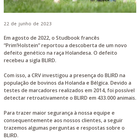
22 de junho de 2023
Em agosto de 2022, o Studbook francês
“Prim’Holstein” reportou a descoberta de um novo
defeito genético na raça Holandesa. O defeito
recebeu a sigla BLIRD.
Com isso, a CRV investigou a presença do BLIRD na
população de bovinos da Holanda e Bélgica. Devido a
testes de marcadores realizados em 2014, foi possível
detectar retroativamente o BLIRD em 433.000 animais.
Para trazer maior segurança à nossa equipe e
consequentemente aos nossos clientes, a seguir
trazemos algumas perguntas e respostas sobre o
BLIRD.