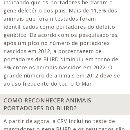
indicando que os portadores herdaram o
gene deletério dos pais. Mais de 11,5% dos
animais que foram testados foram
identificados como portadores do defeito
genético. De acordo com os pesquisadores,
após um pico no número de portadores
nascidos em 2012, a porcentagem de
portadores de BLIRD diminuiu em torno de
8% entre os animais nascidos em 2022. O
grande número de animais em 2012 deve-se
ao uso frequente do touro O Man.
COMO RECONHECER ANIMAIS
PORTADORES DO BLIRD?
A partir de agora, a CRV inclui no teste de
marcadores o gene BLIRD e os resultados são