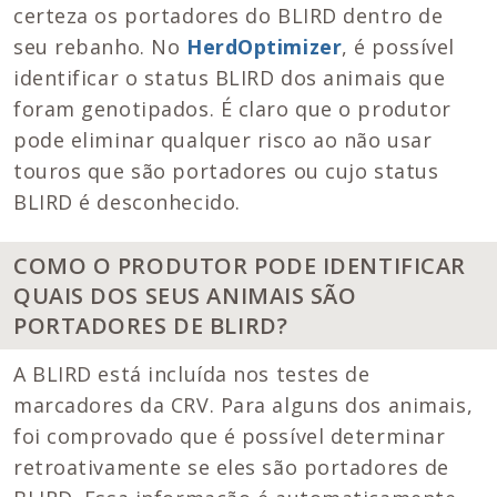
certeza os portadores do BLIRD dentro de
seu rebanho. No
HerdOptimizer
, é possível
identificar o status BLIRD dos animais que
foram genotipados. É claro que o produtor
pode eliminar qualquer risco ao não usar
touros que são portadores ou cujo status
BLIRD é desconhecido.
COMO O PRODUTOR PODE IDENTIFICAR
QUAIS DOS SEUS ANIMAIS SÃO
PORTADORES DE BLIRD?
A BLIRD está incluída nos testes de
marcadores da CRV. Para alguns dos animais,
foi comprovado que é possível determinar
retroativamente se eles são portadores de