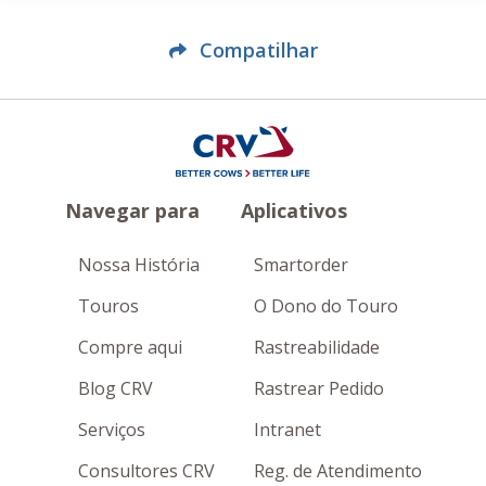
Compatilhar
Navegar para
Aplicativos
Nossa História
Smartorder
Touros
O Dono do Touro
Compre aqui
Rastreabilidade
Blog CRV
Rastrear Pedido
Serviços
Intranet
Consultores CRV
Reg. de Atendimento